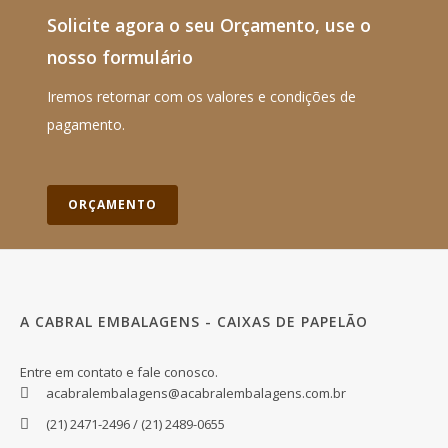
Solicite agora o seu Orçamento, use o
nosso formulário
Iremos retornar com os valores e condições de
pagamento.
ORÇAMENTO
A CABRAL EMBALAGENS - CAIXAS DE PAPELÃO
Entre em contato e fale conosco.
acabralembalagens@acabralembalagens.com.br
(21) 2471-2496 / (21) 2489-0655