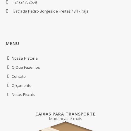
(21) 24752658
Estrada Pedro Borges de Freitas 134 - Irajá
MENU
Nossa História
O Que Fazemos
Contato
Orçamento
Notas Fiscais
CAIXAS PARA TRANSPORTE
Mudanças e mais